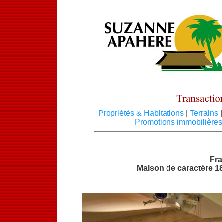
Propriétés & Habitations
|
Terrains
|
Promotions immobilière
Fra
Maison de caractère 1