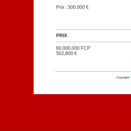
Prix : 500.000 €
PRIX
60,000,000 FCP
502,800 €
Copyright